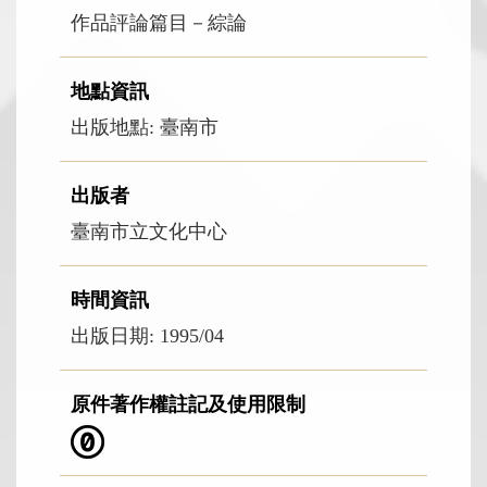
作品評論篇目－綜論
地點資訊
出版地點: 臺南市
出版者
臺南市立文化中心
時間資訊
出版日期: 1995/04
原件著作權註記及使用限制