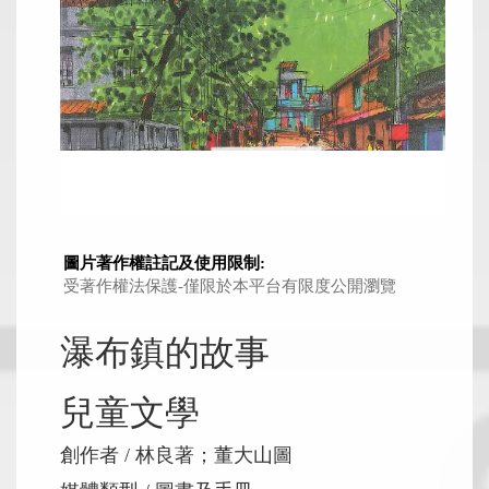
圖片著作權註記及使用限制:
受著作權法保護-僅限於本平台有限度公開瀏覽
瀑布鎮的故事
兒童文學
創作者
林良著；董大山圖